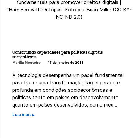
Construindo capacidades para políticas digitais
sustentáveis
Marilia Monteiro
15 de janeiro de 2018
A tecnologia desempenha um papel fundamental
para trazer uma transformação tão esperada e
profunda em condições socioeconômicas e
políticas tanto em países em desenvolvimento
quanto em países desenvolvidos, como meu …
Leia mais