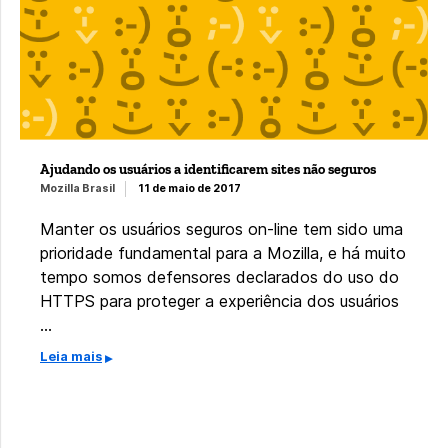
Ajudando os usuários a identificarem sites não seguros
Mozilla Brasil
11 de maio de 2017
Manter os usuários seguros on-line tem sido uma
prioridade fundamental para a Mozilla, e há muito
tempo somos defensores declarados do uso do
HTTPS para proteger a experiência dos usuários
…
Leia mais