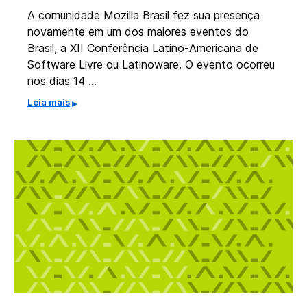
A comunidade Mozilla Brasil fez sua presença
novamente em um dos maiores eventos do
Brasil, a XII Conferência Latino-Americana de
Software Livre ou Latinoware. O evento ocorreu
nos dias 14 …
Leia mais