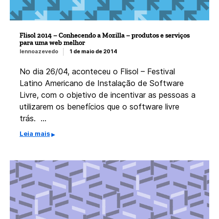
Flisol 2014 – Conhecendo a Mozilla – produtos e serviços
para uma web melhor
lennoazevedo
1 de maio de 2014
No dia 26/04, aconteceu o Flisol – Festival
Latino Americano de Instalação de Software
Livre, com o objetivo de incentivar as pessoas a
utilizarem os benefícios que o software livre
trás. …
Leia mais