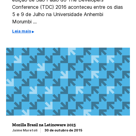
Conference (TDC) 2016 aconteceu entre os dias
5 e 9 de Julho na Universidade Anhembi
Morumbi …
Leia mais
Mozilla Brasil na Latinoware 2015
Jaime Maretoli
30 de outubro de 2015