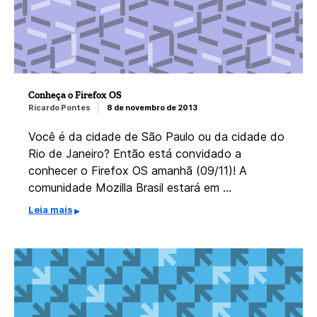
Conheça o Firefox OS
Ricardo Pontes
8 de novembro de 2013
Você é da cidade de São Paulo ou da cidade do
Rio de Janeiro? Então está convidado a
conhecer o Firefox OS amanhã (09/11)! A
comunidade Mozilla Brasil estará em …
Leia mais