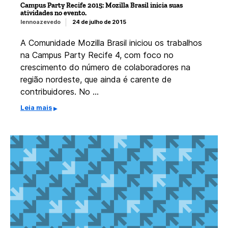
Campus Party Recife 2015: Mozilla Brasil inicia suas
atividades no evento.
lennoazevedo
24 de julho de 2015
A Comunidade Mozilla Brasil iniciou os trabalhos
na Campus Party Recife 4, com foco no
crescimento do número de colaboradores na
região nordeste, que ainda é carente de
contribuidores. No …
Leia mais