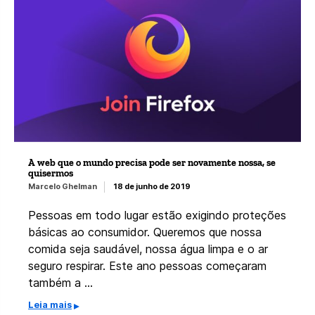
A web que o mundo precisa pode ser novamente nossa, se
quisermos
Marcelo Ghelman
18 de junho de 2019
Pessoas em todo lugar estão exigindo proteções
básicas ao consumidor. Queremos que nossa
comida seja saudável, nossa água limpa e o ar
seguro respirar. Este ano pessoas começaram
também a …
Leia mais