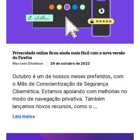
Privacidade online ficou ainda mais fácil com a nova versão
do Firefox
Marcelo Ghelman
29 de outubro de 2022
Outubro é um de nossos meses preferidos, com
o Mês de Conscientização de Segurança
Cibernética. Estamos apoiando com melhorias no
modo de navegação privativa. Também
lançamos novos recursos, como o …
Leia mais