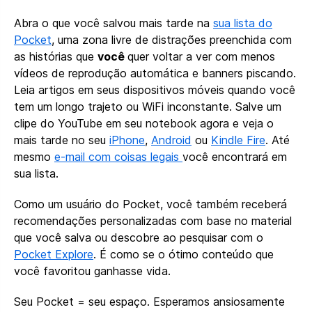
Abra o que você salvou mais tarde na
sua lista do
Pocket
, uma zona livre de distrações preenchida com
as histórias que
você
quer voltar a ver com menos
vídeos de reprodução automática e banners piscando.
Leia artigos em seus dispositivos móveis quando você
tem um longo trajeto ou WiFi inconstante. Salve um
clipe do YouTube em seu notebook agora e veja o
mais tarde no seu
iPhone
,
Android
ou
Kindle Fire
. Até
mesmo
e-mail com coisas legais
você encontrará em
sua lista.
Como um usuário do Pocket, você também receberá
recomendações personalizadas com base no material
que você salva ou descobre ao pesquisar com o
Pocket Explore
. É como se o ótimo conteúdo que
você favoritou ganhasse vida.
Seu Pocket = seu espaço. Esperamos ansiosamente