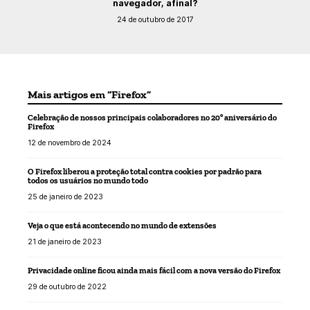
navegador, afinal?
24 de outubro de 2017
Mais artigos em “Firefox”
Celebração de nossos principais colaboradores no 20º aniversário do
Firefox
12 de novembro de 2024
O Firefox liberou a proteção total contra cookies por padrão para
todos os usuários no mundo todo
25 de janeiro de 2023
Veja o que está acontecendo no mundo de extensões
21 de janeiro de 2023
Privacidade online ficou ainda mais fácil com a nova versão do Firefox
29 de outubro de 2022