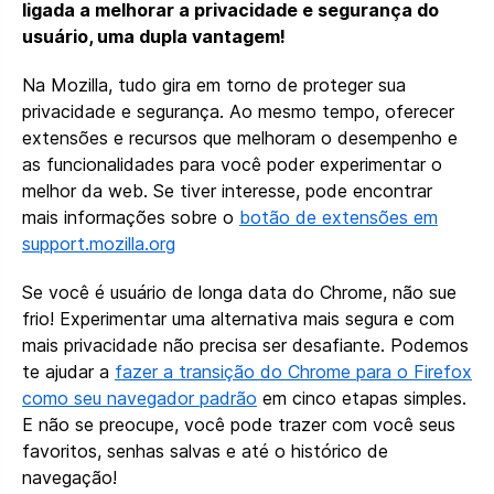
ligada a melhorar a privacidade e segurança do
usuário, uma dupla vantagem!
Na Mozilla, tudo gira em torno de proteger sua
privacidade e segurança. Ao mesmo tempo, oferecer
extensões e recursos que melhoram o desempenho e
as funcionalidades para você poder experimentar o
melhor da web. Se tiver interesse, pode encontrar
mais informações sobre o
botão de extensões em
support.mozilla.org
Se você é usuário de longa data do Chrome, não sue
frio! Experimentar uma alternativa mais segura e com
mais privacidade não precisa ser desafiante. Podemos
te ajudar a
fazer a transição do Chrome para o Firefox
como seu navegador padrão
em cinco etapas simples.
E não se preocupe, você pode trazer com você seus
favoritos, senhas salvas e até o histórico de
navegação!