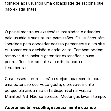
fornece aos usuários uma capacidade de escolha que
não existia antes.
O painel mostra as extensões instaladas e ativadas
pelo usuário e suas atuais permissões. Os usuários têm
liberdade para conceder acesso permanente a um site
ou tomar esta decisão a cada visita. Também podem
remover, denunciar e gerenciar extensões e suas
permissões diretamente a partir da barra de
ferramentas.
Caso esses controles não estejam aparecendo para
uma extensão que você gosta, é provavelmente
porque ela ainda não está disponível na versão
Manifest V3. Não se apresse! Mudanças levam tempo.
Adoramos ter escolha, especialmente quando