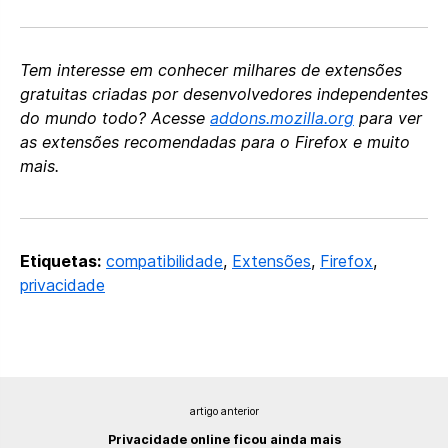
Tem interesse em conhecer milhares de extensões
gratuitas criadas por desenvolvedores independentes
do mundo todo? Acesse
addons.mozilla.org
para ver
as extensões recomendadas para o Firefox e muito
mais.
Etiquetas:
compatibilidade
,
Extensões
,
Firefox
,
privacidade
artigo anterior
Privacidade online ficou ainda mais