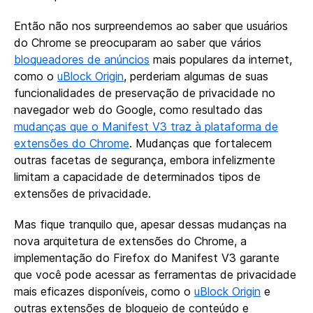
Então não nos surpreendemos ao saber que usuários
do Chrome se preocuparam ao saber que vários
bloqueadores de anúncios
mais populares da internet,
como o
uBlock Origin
, perderiam algumas de suas
funcionalidades de preservação de privacidade no
navegador web do Google, como resultado das
mudanças que o Manifest V3 traz à plataforma de
extensões do Chrome
. Mudanças que fortalecem
outras facetas de segurança, embora infelizmente
limitam a capacidade de determinados tipos de
extensões de privacidade.
Mas fique tranquilo que, apesar dessas mudanças na
nova arquitetura de extensões do Chrome, a
implementação do Firefox do Manifest V3 garante
que você pode acessar as ferramentas de privacidade
mais eficazes disponíveis, como o
uBlock Origin
e
outras extensões de bloqueio de conteúdo e