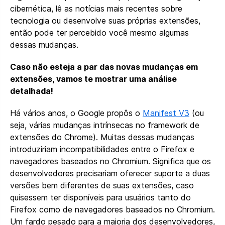
cibernética, lê as notícias mais recentes sobre
tecnologia ou desenvolve suas próprias extensões,
então pode ter percebido você mesmo algumas
dessas mudanças.
Caso não esteja a par das novas mudanças em
extensões, vamos te mostrar uma análise
detalhada!
Há vários anos, o Google propôs o
Manifest V3
(ou
seja, várias mudanças intrínsecas no framework de
extensões do Chrome). Muitas dessas mudanças
introduziriam incompatibilidades entre o Firefox e
navegadores baseados no Chromium. Significa que os
desenvolvedores precisariam oferecer suporte a duas
versões bem diferentes de suas extensões, caso
quisessem ter disponíveis para usuários tanto do
Firefox como de navegadores baseados no Chromium.
Um fardo pesado para a maioria dos desenvolvedores,