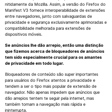
nitidamente da Mozilla. Assim, a versão do Firefox do
Manifest V3 fornece interoperabilidade de extensões
entre navegadores, junto com salvaguardas de
privacidade e segurança exclusivamente aprimoradas e
compatibilidade melhorada para extensões de
dispositivos móveis.
Se anúncios lhe dão arrepio, então uma distinção
que fizemos acerca de bloqueadores de anúncios
tem sido especialmente crucial para os amantes
de privacidade em todo lugar.
Bloqueadores de conteúdo são super importantes
para usuários do Firefox atentos a privacidade e
tendem a ser o tipo mais popular de extensão de
navegador. Não apenas impedem que anúncios que
dão arrepios tentem te seguir pela internet, mas
também tornam a navegação mais rápida e
ininterrupta.