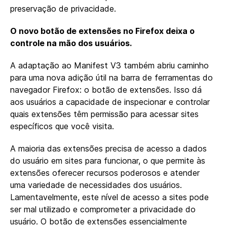
preservação de privacidade.
O novo botão de extensões no Firefox deixa o
controle na mão dos usuários.
A adaptação ao Manifest V3 também abriu caminho
para uma nova adição útil na barra de ferramentas do
navegador Firefox: o botão de extensões. Isso dá
aos usuários a capacidade de inspecionar e controlar
quais extensões têm permissão para acessar sites
específicos que você visita.
A maioria das extensões precisa de acesso a dados
do usuário em sites para funcionar, o que permite às
extensões oferecer recursos poderosos e atender
uma variedade de necessidades dos usuários.
Lamentavelmente, este nível de acesso a sites pode
ser mal utilizado e comprometer a privacidade do
usuário. O botão de extensões essencialmente