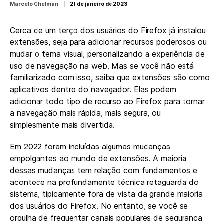
Marcelo Ghelman
21 de janeiro de 2023
Cerca de um terço dos usuários do Firefox já instalou
extensões, seja para adicionar recursos poderosos ou
mudar o tema visual, personalizando a experiência de
uso de navegação na web. Mas se você não está
familiarizado com isso, saiba que extensões são como
aplicativos dentro do navegador. Elas podem
adicionar todo tipo de recurso ao Firefox para tornar
a navegação mais rápida, mais segura, ou
simplesmente mais divertida.
Em 2022 foram incluídas algumas mudanças
empolgantes ao mundo de extensões. A maioria
dessas mudanças tem relação com fundamentos e
acontece na profundamente técnica retaguarda do
sistema, tipicamente fora de vista da grande maioria
dos usuários do Firefox. No entanto, se você se
orgulha de frequentar canais populares de segurança