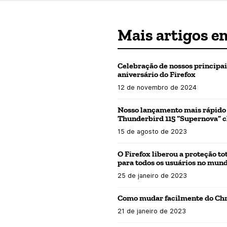
Mais artigos e
Celebração de nossos principai
aniversário do Firefox
12 de novembro de 2024
Nosso lançamento mais rápido e
Thunderbird 115 “Supernova” 
15 de agosto de 2023
O Firefox liberou a proteção to
para todos os usuários no mun
25 de janeiro de 2023
Como mudar facilmente do Chr
21 de janeiro de 2023