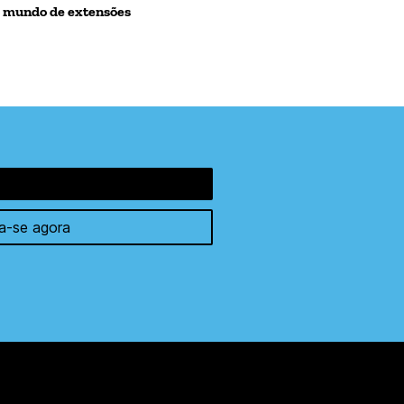
o mundo de extensões
a-se agora