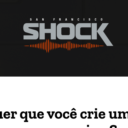
er que você crie u