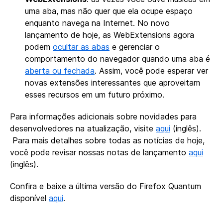
uma aba, mas não quer que ela ocupe espaço
enquanto navega na Internet. No novo
lançamento de hoje, as WebExtensions agora
podem
ocultar as abas
e gerenciar o
comportamento do navegador quando uma aba é
aberta ou fechada
. Assim, você pode esperar ver
novas extensões interessantes que aproveitam
esses recursos em um futuro próximo.
Para informações adicionais sobre novidades para
desenvolvedores na atualização, visite
aqui
(inglês).
Para mais detalhes sobre todas as notícias de hoje,
você pode revisar nossas notas de lançamento
aqui
(inglês).
Confira e baixe a última versão do Firefox Quantum
disponível
aqui
.