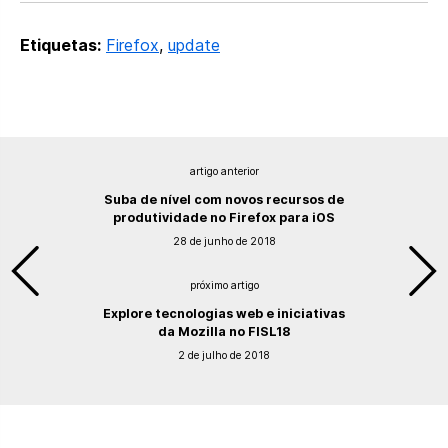
Etiquetas:
Firefox
,
update
artigo anterior
Suba de nível com novos recursos de
produtividade no Firefox para iOS
28 de junho de 2018
próximo artigo
Explore tecnologias web e iniciativas
da Mozilla no FISL18
2 de julho de 2018