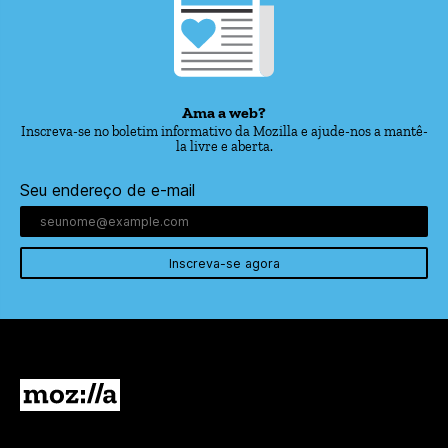
Ama a web?
Inscreva-se no boletim informativo da Mozilla e ajude-nos a mantê-
la livre e aberta.
Seu endereço de e-mail
Inscreva-se agora
Mozilla