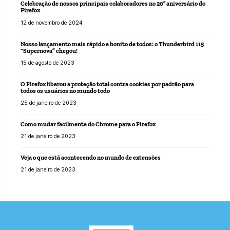
Celebração de nossos principais colaboradores no 20º aniversário do
Firefox
12 de novembro de 2024
Nosso lançamento mais rápido e bonito de todos: o Thunderbird 115
“Supernova” chegou!
15 de agosto de 2023
O Firefox liberou a proteção total contra cookies por padrão para
todos os usuários no mundo todo
25 de janeiro de 2023
Como mudar facilmente do Chrome para o Firefox
21 de janeiro de 2023
Veja o que está acontecendo no mundo de extensões
21 de janeiro de 2023