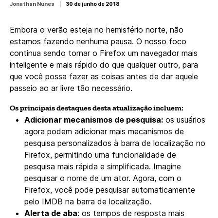
Jonathan Nunes
30 de junho de 2018
Embora o verão esteja no hemisfério norte, não
estamos fazendo nenhuma pausa. O nosso foco
continua sendo tornar o Firefox um navegador mais
inteligente e mais rápido do que qualquer outro, para
que você possa fazer as coisas antes de dar aquele
passeio ao ar livre tão necessário.
Os principais destaques desta atualização incluem:
Adicionar mecanismos de pesquisa:
os usuários
agora podem adicionar mais mecanismos de
pesquisa personalizados à barra de localização no
Firefox, permitindo uma funcionalidade de
pesquisa mais rápida e simplificada. Imagine
pesquisar o nome de um ator. Agora, com o
Firefox, você pode pesquisar automaticamente
pelo IMDB na barra de localização.
Alerta de aba
: os tempos de resposta mais