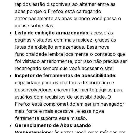
rápidos estão disponíveis ao alternar entre as
abas porque o Firefox está carregando
antecipadamente as abas quando você passa o
mouse sobre elas.
Lista de exibição armazenadas
: acesso às
páginas visitadas com mais rapidez, graças às
listas de exibição armazenadas. Essa nova
funcionalidade lembra localmente o conteúdo que
foi visitado anteriormente, por isso não precisa ser
recarregado sempre que você acessar o site.
Inspetor de ferramentas de acessibilidade:
capacidade para os criadores de conteúdo e
desenvolvedores criarem facilmente páginas para
usuários com requisitos de acessibilidade. O
Firefox está comprometido em ser um navegador
mais forte e mais acessível, e essa nova
ferramenta suporta essa missão.
Gerenciamento de Abas usando
WebExtensions
: às vezes você ouve músicas em