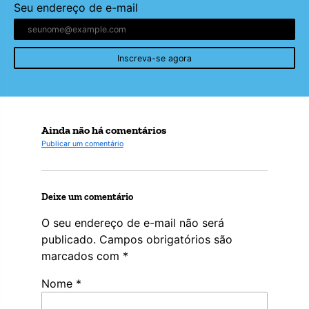
Seu endereço de e-mail
Inscreva-se agora
Ainda não há comentários
Publicar um comentário
Deixe um comentário
O seu endereço de e-mail não será
publicado.
Campos obrigatórios são
marcados com
*
Nome
*