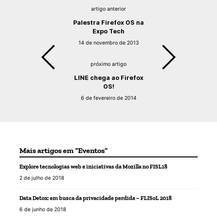
artigo anterior
Palestra Firefox OS na
Expo Tech
14 de novembro de 2013
próximo artigo
LINE chega ao Firefox
OS!
6 de fevereiro de 2014
Mais artigos em “Eventos”
Explore tecnologias web e iniciativas da Mozilla no FISL18
2 de julho de 2018
Data Detox: em busca da privacidade perdida – FLISoL 2018
6 de junho de 2018