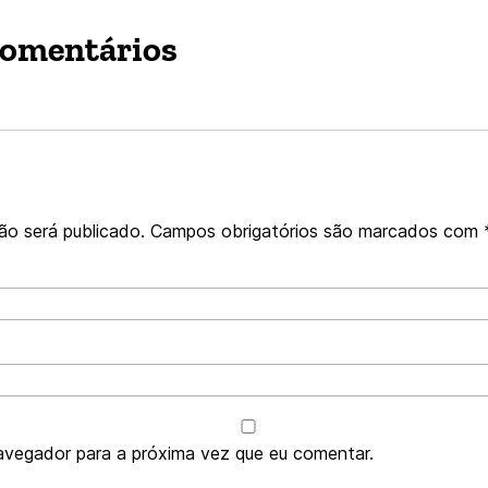
comentários
ão será publicado.
Campos obrigatórios são marcados com
avegador para a próxima vez que eu comentar.