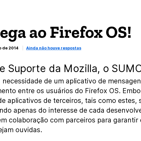
ega ao Firefox OS!
o de 2014
Ainda não houve respostas
e Suporte da Mozilla, o SUMO
 necessidade de um aplicativo de mensage
ento entre os usuários do Firefox OS. Embo
 aplicativos de terceiros, tais como estes, 
ndo apenas do interesse de cada desenvolve
m colaboração com parceiros para garantir
ejam ouvidas.