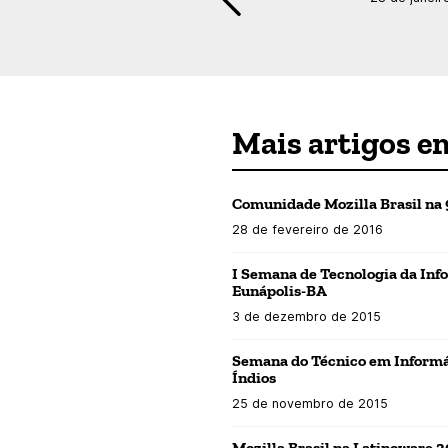
Mais artigos e
Comunidade Mozilla Brasil na 
28 de fevereiro de 2016
I Semana de Tecnologia da In
Eunápolis-BA
3 de dezembro de 2015
Semana do Técnico em Informá
Índios
25 de novembro de 2015
Mozilla Brasil na Latinoware 2