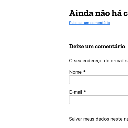
Ainda não há 
Publicar um comentário
Deixe um comentário
O seu endereço de e-mail n
Nome
*
E-mail
*
Salvar meus dados neste n