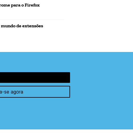
ome para o Firefox
o mundo de extensões
a-se agora