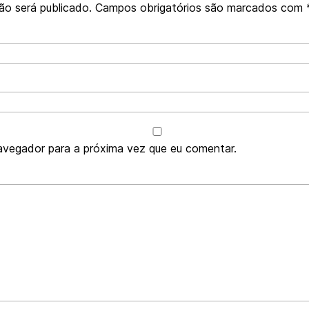
ão será publicado.
Campos obrigatórios são marcados com
avegador para a próxima vez que eu comentar.