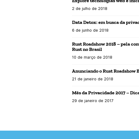
Explore tecnologias web e inic
2 de julho de 2018
Data Detox: em busca da priva
6 de junho de 2018
Rust Roadshow 2018 – pela co
Rust no Brasil
10 de março de 2018
Anunciando o Rust Roadshow B
21 de janeiro de 2018
Mês da Privacidade 2017 – Dic
29 de janeiro de 2017