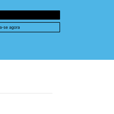
a-se agora